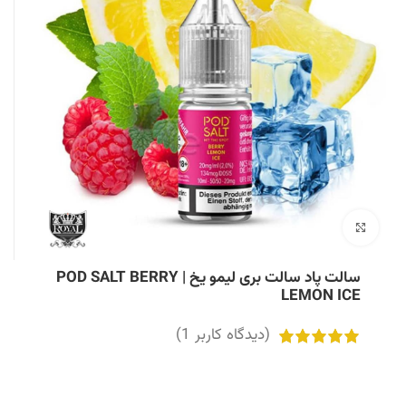
بزرگنمایی تصویر
سالت پاد سالت بری لیمو یخ | POD SALT BERRY
LEMON ICE
(دیدگاه کاربر
1
)