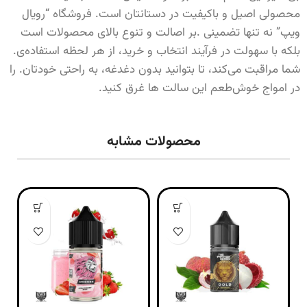
محصولی اصیل و باکیفیت‌ در دستانتان است. فروشگاه “رویال
ویپ” نه تنها تضمینی .بر اصالت و تنوع بالای محصولات است
بلکه با سهولت در فرآیند انتخاب و خرید، از هر لحظه استفاده‌ی.
شما مراقبت می‌کند، تا بتوانید بدون دغدغه، به راحتی خودتان. را
در امواج خوش‌طعم این سالت ها غرق کنید.
محصولات مشابه