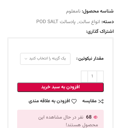
شناسه محصول:
نامعلوم
دسته:
انواع سالت
,
پادسالت POD SALT
اشتراک گذاری:
مقدار نیکوتین
افزودن به سبد خرید
مقایسه
افزودن به علاقه مندی
68
نفر در حال مشاهده این
محصول هستند!